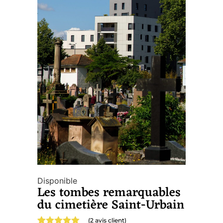
Disponible
Les tombes remarquables
du cimetière Saint-Urbain
(
2
avis client)