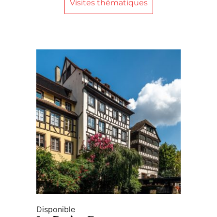
Visites thématiques
Disponible