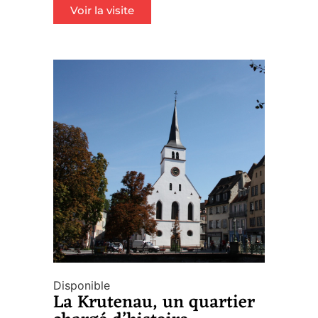
Voir la visite
Disponible
La Krutenau, un quartier