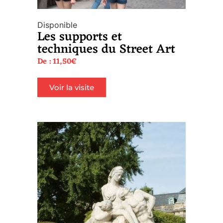
Disponible
Les supports et
techniques du Street Art
De :
11,50
€
Voir la visite