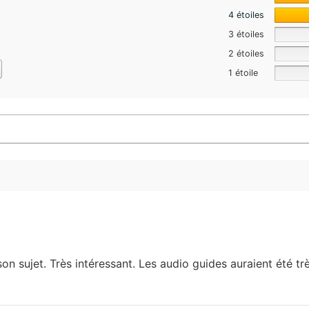
4 étoiles
3 étoiles
2 étoiles
1 étoile
on sujet. Très intéressant. Les audio guides auraient été t