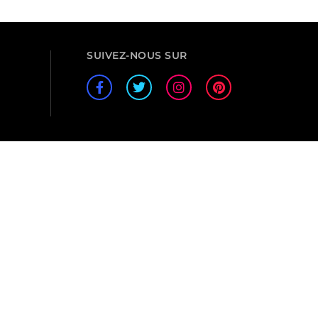
SUIVEZ-NOUS SUR