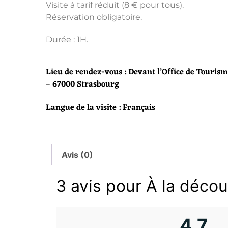
Visite à tarif réduit (8 € pour tous).
Réservation obligatoire.
Durée : 1H.
Lieu de rendez-vous : Devant l’Office de Tourism
– 67000 Strasbourg
Langue de la visite : Français
Avis (0)
3 avis pour
À la décou
4,7