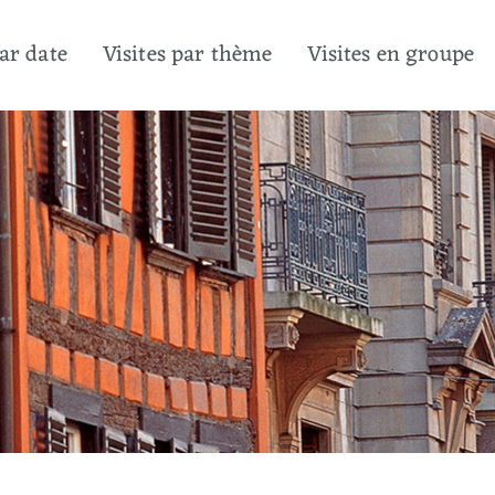
par date
Visites par thème
Visites en groupe