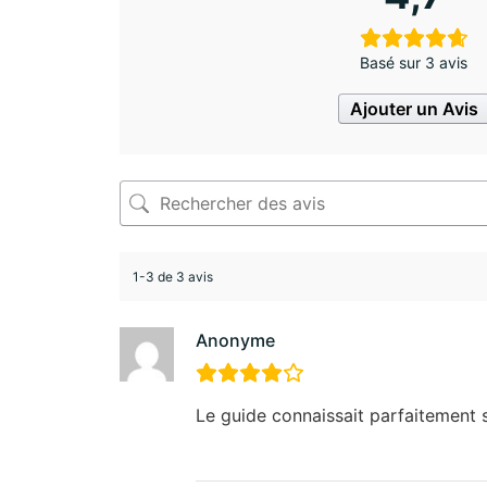
Basé sur 3 avis
Ajouter un Avis
1-3 de 3 avis
Anonyme
Le guide connaissait parfaitement s