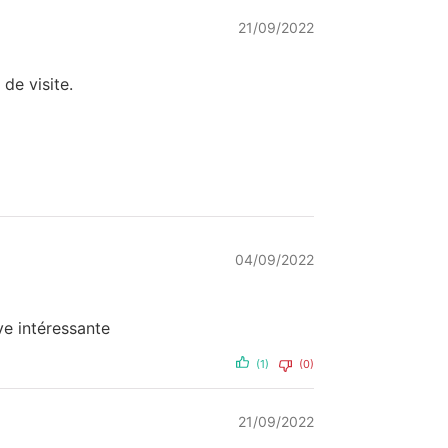
21/09/2022
de visite.
04/09/2022
ve intéressante
(1)
(0)
21/09/2022