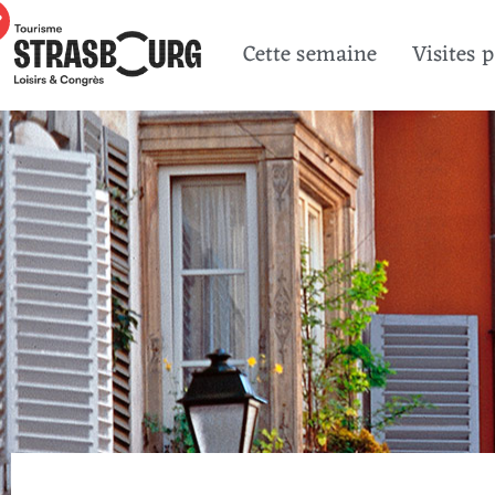
Cette semaine
Visites 