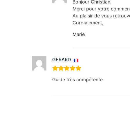
Bonjour Christian,
Merci pour votre commenta
Au plaisir de vous retrou
Cordialement,
Marie
GERARD
Guide très compétente