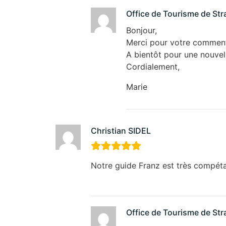
Office de Tourisme de St
Bonjour,
Merci pour votre comment
A bientôt pour une nouvel
Cordialement,
Marie
Christian SIDEL
Notre guide Franz est très compétan
Office de Tourisme de St