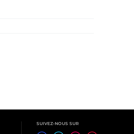
SUIVEZ-NOUS SUR