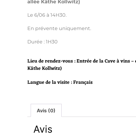
allée Käthe Kollwitz)
Le 6/06 à 14H30.
En prévente uniquement.
Durée : 1H30
Lieu de rendez-vous : Entrée de la Cave à vins –
Käthe Kollwitz)
Langue de la visite : Français
Avis (0)
Avis