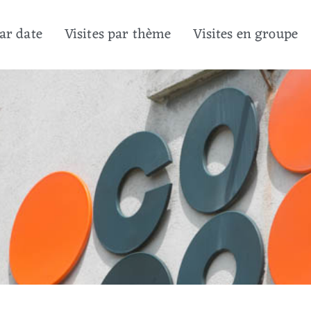
par date
Visites par thème
Visites en groupe