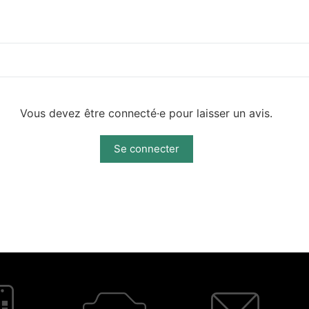
Vous devez être connecté·e pour laisser un avis.
Se connecter