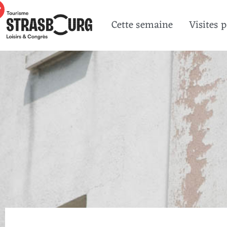
Cette semaine
Visites 