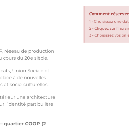
Comment réserver
1 - Choisissez une dat
2 - Cliquez sur l'hora
3 - Choisissez vos bill
OP, réseau de production
 cours du 20e siècle.
cats, Union Sociale et
 place à de nouvelles
et socio-culturelles.
térieur une architecture
ur l’identité particulière
s – quartier COOP (2