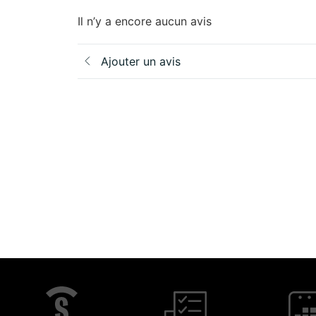
Il n’y a encore aucun avis
Ajouter un avis