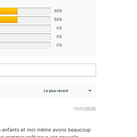
50%
50%
0%
0%
0%
11/11/2025
 Les enfants et moi même avons beaucoup