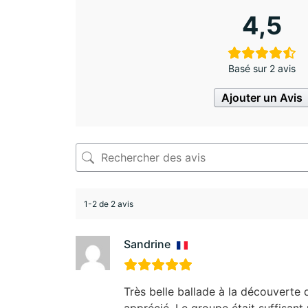
4,5
Basé sur 2 avis
Ajouter un Avis
1-2 de 2 avis
Sandrine
Très belle ballade à la découverte