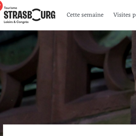
Cette semaine
Visites 