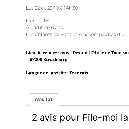
Les 22 et 29/10 à 14H30.
Durée : 1H.
À partir de 6 ans.
Les enfants doivent être accompagnés d’un 
Lieu de rendez-vous : Devant l’Office de Tourism
– 67000 Strasbourg
Langue de la visite : Français
Avis (2)
2 avis pour
File-moi l