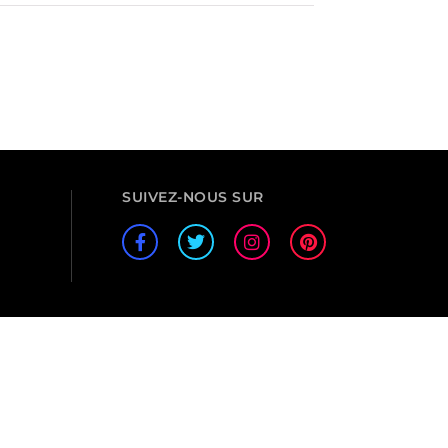
SUIVEZ-NOUS SUR