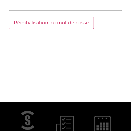
Réinitialisation du mot de passe