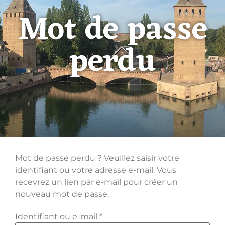
Mot de passe
perdu
Mot de passe perdu ? Veuillez saisir votre
identifiant ou votre adresse e-mail. Vous
recevrez un lien par e-mail pour créer un
nouveau mot de passe.
Identifiant ou e-mail
*