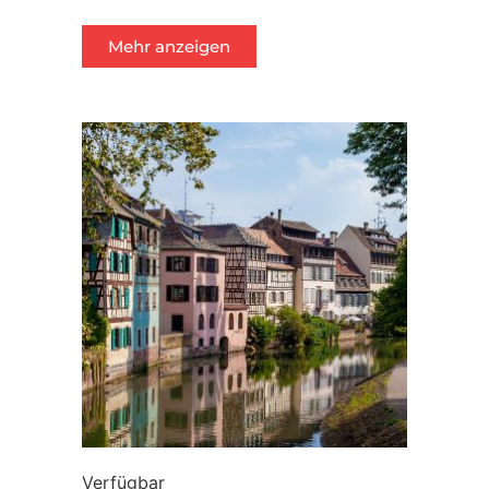
Mehr anzeigen
Verfügbar