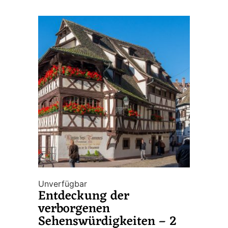
Unverfügbar
Entdeckung der
verborgenen
Sehenswürdigkeiten – 2