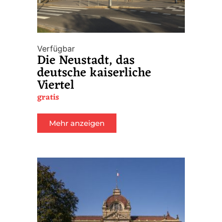
Verfügbar
Die Neustadt, das
deutsche kaiserliche
Viertel
gratis
Mehr anzeigen