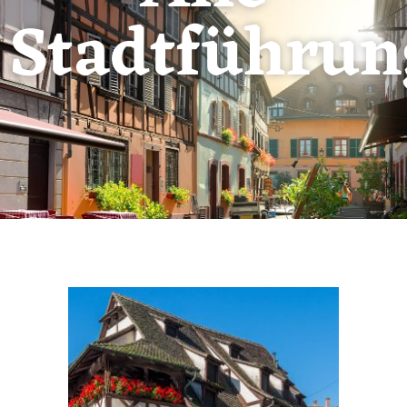
Stadtführun