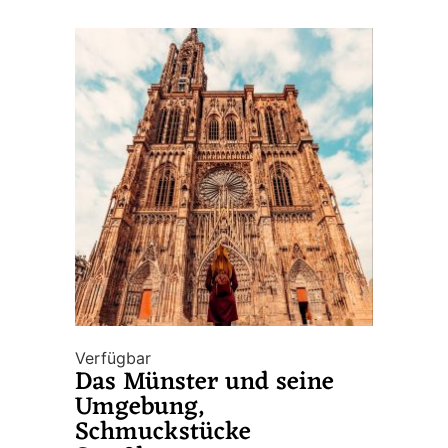
Verfügbar
Das Münster und seine
Umgebung,
Schmuckstücke