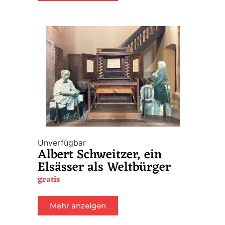
Unverfügbar
Albert Schweitzer, ein
Elsässer als Weltbürger
gratis
Mehr anzeigen