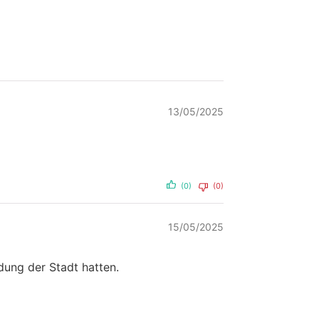
13/05/2025
(0)
(0)
15/05/2025
dung der Stadt hatten.