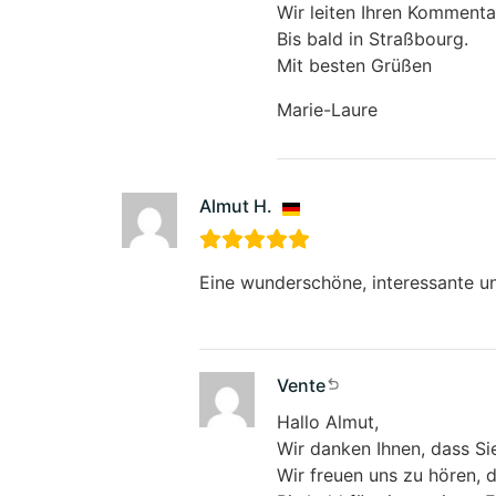
Wir leiten Ihren Kommentar
Bis bald in Straßbourg.
Mit besten Grüßen
Marie-Laure
Almut H.
Eine wunderschöne, interessante un
Vente
Hallo Almut,
Wir danken Ihnen, dass S
Wir freuen uns zu hören, d