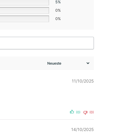
5%
0%
0%
11/10/2025
(0)
(0)
14/10/2025