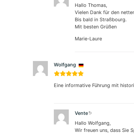
Hallo Thomas,
Vielen Dank für den nette
Bis bald in Straßbourg.
Mit besten Grüßen
Marie-Laure
Wolfgang
Eine informative Führung mit histo
Vente
Hallo Wolfgang,
Wir freuen uns, dass Sie 