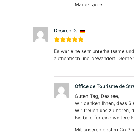
Marie-Laure
Desiree D.
Es war eine sehr unterhaltsame un
authentisch und bewandert. Gerne 
Office de Tourisme de St
Guten Tag, Desiree,
Wir danken Ihnen, dass S
Wir freuen uns zu hören, 
Bis bald für eine weitere 
Mit unseren besten Grüße