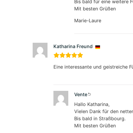
Bis bald für eine weitere 
Mit besten Grüßen
Marie-Laure
Katharina Freund
Eine interessante und geistreiche F
Vente
Hallo Katharina,
Vielen Dank für den nette
Bis bald in Straßbourg.
Mit besten Grüßen