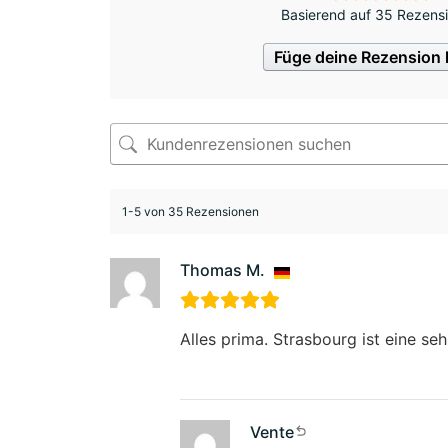
Basierend auf 35 Rezens
Füge deine Rezension 
1-5 von 35 Rezensionen
Thomas M.
Alles prima. Strasbourg ist eine seh
Vente