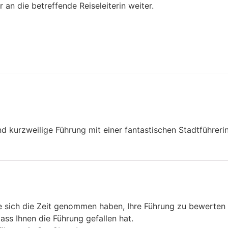
 an die betreffende Reiseleiterin weiter.
d kurzweilige Führung mit einer fantastischen Stadtführerin
ie sich die Zeit genommen haben, Ihre Führung zu bewerte
ass Ihnen die Führung gefallen hat.