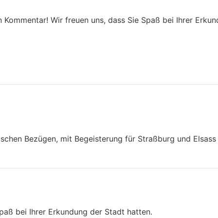
n Kommentar! Wir freuen uns, dass Sie Spaß bei Ihrer Erkun
rischen Bezügen, mit Begeisterung für Straßburg und Elsas
Spaß bei Ihrer Erkundung der Stadt hatten.