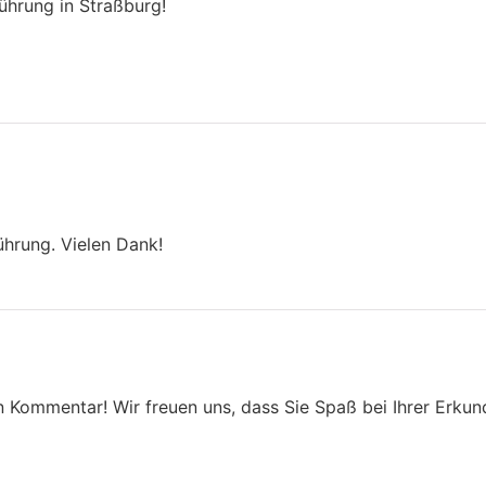
Führung in Straßburg!
ührung. Vielen Dank!
n Kommentar! Wir freuen uns, dass Sie Spaß bei Ihrer Erkun