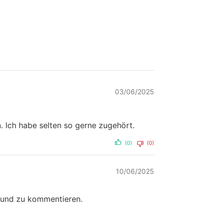
03/06/2025
. Ich habe selten so gerne zugehört.
(0)
(0)
10/06/2025
n und zu kommentieren.