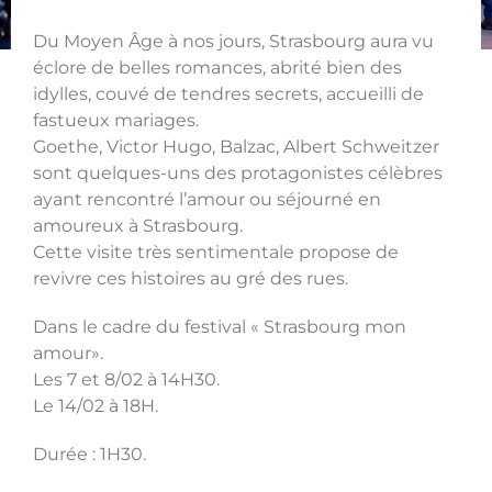
Du Moyen Âge à nos jours, Strasbourg aura vu
éclore de belles romances, abrité bien des
idylles, couvé de tendres secrets, accueilli de
fastueux mariages.
Goethe, Victor Hugo, Balzac, Albert Schweitzer
sont quelques-uns des protagonistes célèbres
ayant rencontré l’amour ou séjourné en
amoureux à Strasbourg.
Cette visite très sentimentale propose de
revivre ces histoires au gré des rues.
Dans le cadre du festival « Strasbourg mon
amour».
Les 7 et 8/02 à 14H30.
Le 14/02 à 18H.
Durée : 1H30.