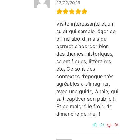
22/02/2025
Visite intéressante et un
sujet qui semble léger de
prime abord, mais qui
permet d’aborder bien
des thèmes, historiques,
scientifiques, littéraires
etc. Ce sont des
contextes d’époque très
agréables à s’imaginer,
avec une guide, Annie, qui
sait captiver son public !!
Et ce malgré le froid de
dimanche dernier !
(0)
(0)