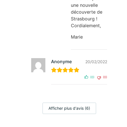
une nouvelle
découverte de
Strasbourg !
Cordialement,
Marie
Anonyme
20/02/2022
(0)
(0)
Afficher plus d‘avis (6)