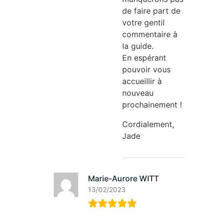
de faire part de
votre gentil
commentaire à
la guide.
En espérant
pouvoir vous
accueillir à
nouveau
prochainement !
Cordialement,
Jade
Marie-Aurore WITT
13/02/2023