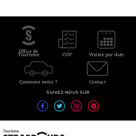
Office de
Tourisme
CGV
Visites par date
Comment venir ?
Contact
SUIVEZ-NOUS SUR