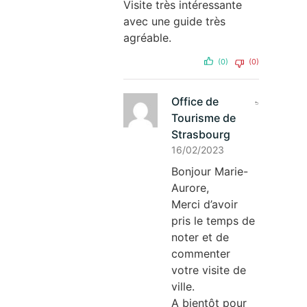
Visite très intéressante
avec une guide très
agréable.
(0)
(0)
Office de
Tourisme de
Strasbourg
16/02/2023
Bonjour Marie-
Aurore,
Merci d’avoir
pris le temps de
noter et de
commenter
votre visite de
ville.
A bientôt pour