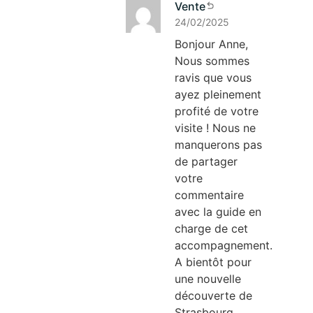
Vente
24/02/2025
Bonjour Anne,
Nous sommes
ravis que vous
ayez pleinement
profité de votre
visite ! Nous ne
manquerons pas
de partager
votre
commentaire
avec la guide en
charge de cet
accompagnement.
A bientôt pour
une nouvelle
découverte de
Strasbourg.