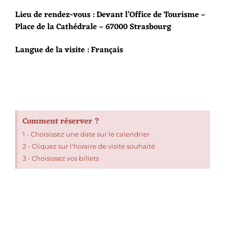
Lieu de rendez-vous : Devant l’Office de Tourisme –
Place de la Cathédrale – 67000 Strasbourg
Langue de la visite : Français
Comment réserver ?
1 - Choisissez une date sur le calendrier
2 - Cliquez sur l'horaire de visite souhaité
3 - Choisissez vos billets