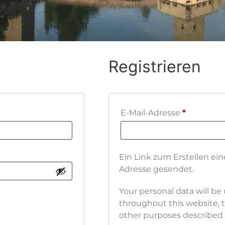
Registrieren
E-Mail-Adresse
*
Ein Link zum Erstellen ei
Adresse gesendet.
Your personal data will b
throughout this website, 
other purposes described 