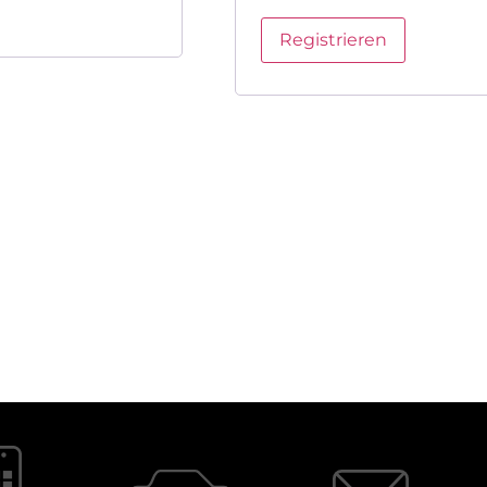
Registrieren