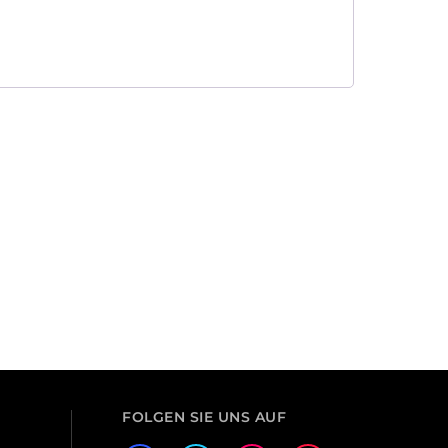
FOLGEN SIE UNS AUF