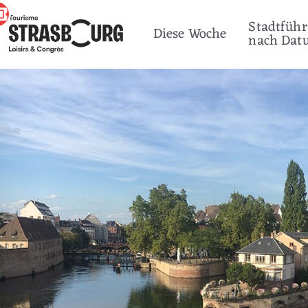
Stadtfüh
Diese Woche
nach Dat