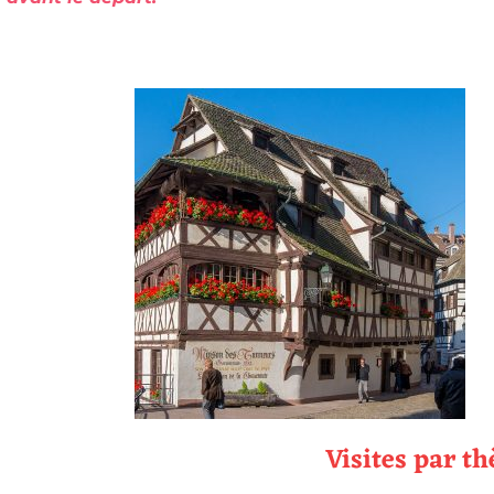
Visites par t