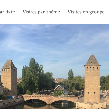
par date
Visites par thème
Visites en groupe