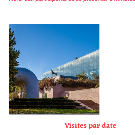
Visites par date