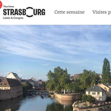
Cette semaine
Visites 