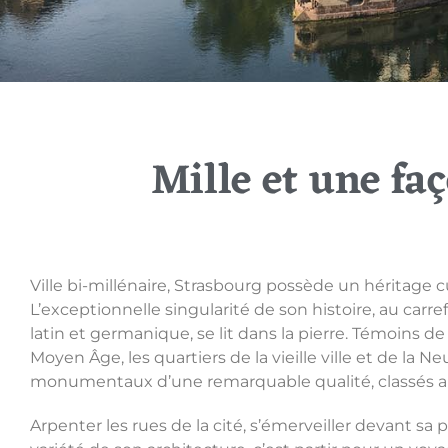
Mille et une fa
Ville bi-millénaire, Strasbourg possède un héritage c
L’exceptionnelle singularité de son histoire, au car
latin et germanique, se lit dans la pierre. Témoins de l
Moyen Âge, les quartiers de la vieille ville et de la
monumentaux d’une remarquable qualité, classés a
Arpenter les rues de la cité, s’émerveiller devant sa 